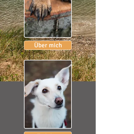
Über mich